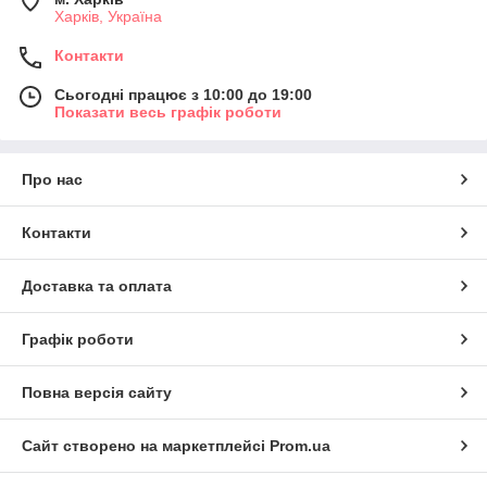
Харків, Україна
Контакти
Сьогодні працює з 10:00 до 19:00
Показати весь графік роботи
Про нас
Контакти
Доставка та оплата
Графік роботи
Повна версія сайту
Сайт створено на маркетплейсі
Prom.ua