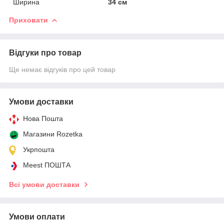
Ширина
34 см
Приховати
Відгуки про товар
Ще немає відгуків про цей товар
Умови доставки
Нова Пошта
Магазини Rozetka
Укрпошта
Meest ПОШТА
Всі умови доставки
Умови оплати