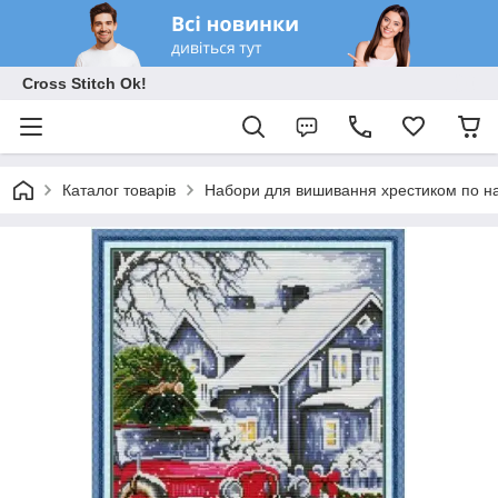
Cross Stitch Ok!
Каталог товарів
Набори для вишивання хрестиком по на