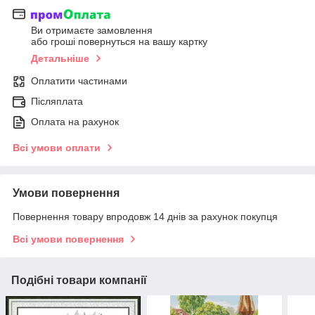
Ви отримаєте замовлення
або гроші повернуться на вашу картку
Детальніше
Оплатити частинами
Післяплата
Оплата на рахунок
Всі умови оплати
Умови повернення
Повернення товару впродовж 14 днів за рахунок покупця
Всі умови повернення
Подібні товари компанії