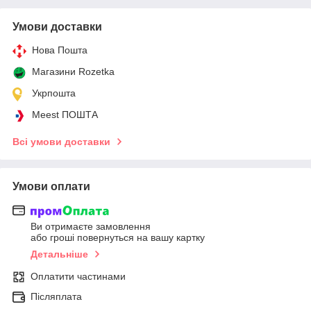
Умови доставки
Нова Пошта
Магазини Rozetka
Укрпошта
Meest ПОШТА
Всі умови доставки
Умови оплати
Ви отримаєте замовлення
або гроші повернуться на вашу картку
Детальніше
Оплатити частинами
Післяплата