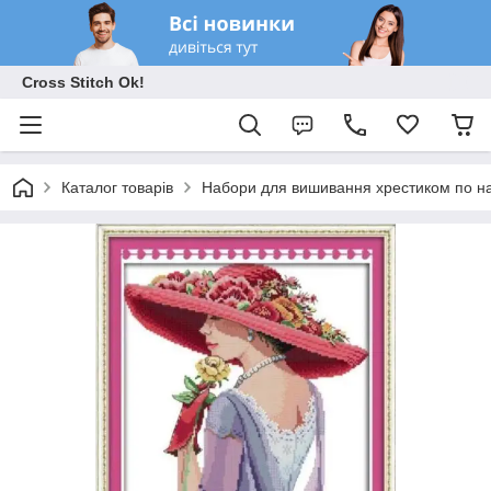
Cross Stitch Ok!
Каталог товарів
Набори для вишивання хрестиком по на