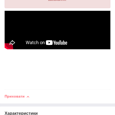
Приховати
Характеристики