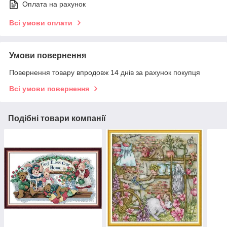
Оплата на рахунок
Всі умови оплати
Умови повернення
Повернення товару впродовж 14 днів за рахунок покупця
Всі умови повернення
Подібні товари компанії