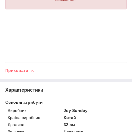
Приховати
Характеристики
Основні атрибути
Виробник
Joy Sunday
Країна виробник
Китай
Довжина
32 см
Зашивка
Часткова