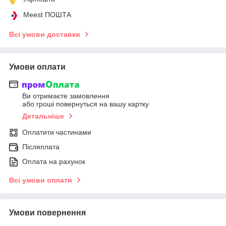
Meest ПОШТА
Всі умови доставки
Умови оплати
Ви отримаєте замовлення
або гроші повернуться на вашу картку
Детальніше
Оплатити частинами
Післяплата
Оплата на рахунок
Всі умови оплати
Умови повернення