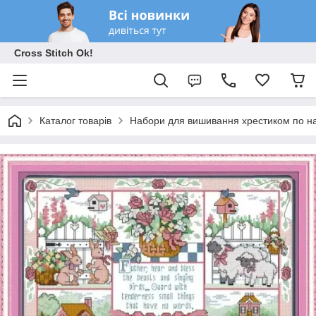
Cross Stitch Ok!
Каталог товарів
Набори для вишивання хрестиком по на