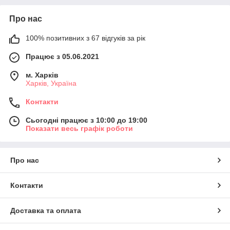
Про нас
100% позитивних з 67 відгуків за рік
Працює з 05.06.2021
м. Харків
Харків, Україна
Контакти
Сьогодні працює з 10:00 до 19:00
Показати весь графік роботи
Про нас
Контакти
Доставка та оплата