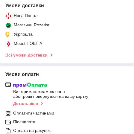
Умови доставки
Нова Пошта
Магазини Rozetka
Укрпошта
Meest ПОШТА
Всі умови доставки
Умови оплати
Ви отримаєте замовлення
або гроші повернуться на вашу картку
Детальніше
Оплатити частинами
Післяплата
Оплата на рахунок