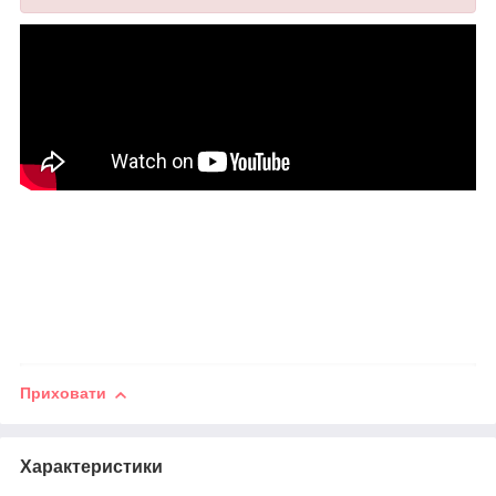
Приховати
Характеристики