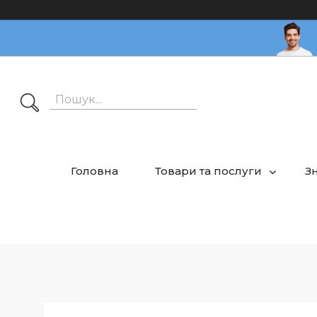
Головна
Товари та послуги
З