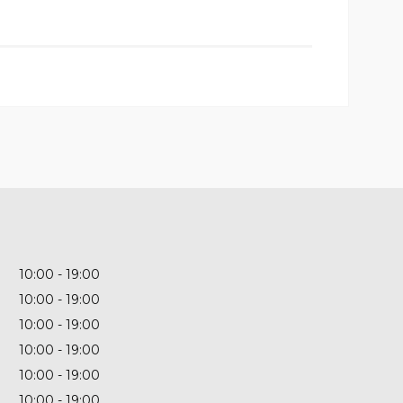
10:00
19:00
10:00
19:00
10:00
19:00
10:00
19:00
10:00
19:00
10:00
19:00