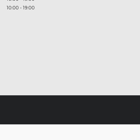
10:00
19:00