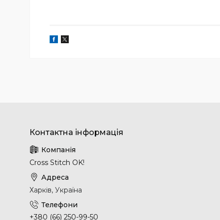
Cross Stitch OK!
Харків, Україна
+380 (66) 250-99-50