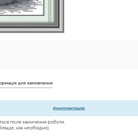
ормація для замовлення
Комплектація:
ься після закінчення роботи.
ільше, ніж необхідно).