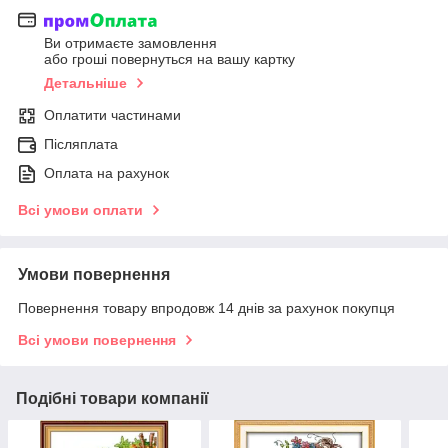
Ви отримаєте замовлення
або гроші повернуться на вашу картку
Детальніше
Оплатити частинами
Післяплата
Оплата на рахунок
Всі умови оплати
Умови повернення
Повернення товару впродовж 14 днів за рахунок покупця
Всі умови повернення
Подібні товари компанії