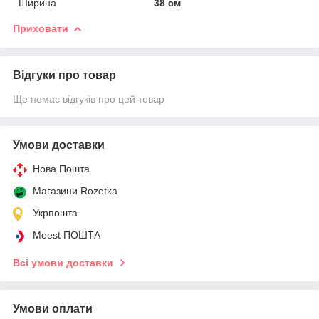
Ширина
38 см
Приховати
Відгуки про товар
Ще немає відгуків про цей товар
Умови доставки
Нова Пошта
Магазини Rozetka
Укрпошта
Meest ПОШТА
Всі умови доставки
Умови оплати