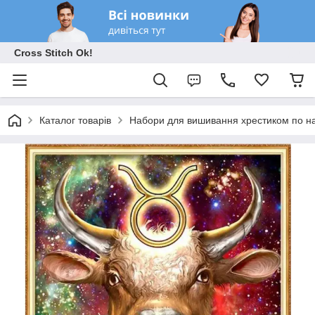
Cross Stitch Ok!
Каталог товарів
Набори для вишивання хрестиком по на