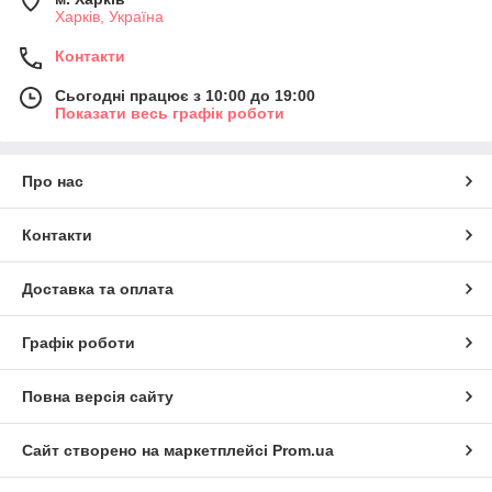
Харків, Україна
Контакти
Сьогодні працює з 10:00 до 19:00
Показати весь графік роботи
Про нас
Контакти
Доставка та оплата
Графік роботи
Повна версія сайту
Сайт створено на маркетплейсі
Prom.ua