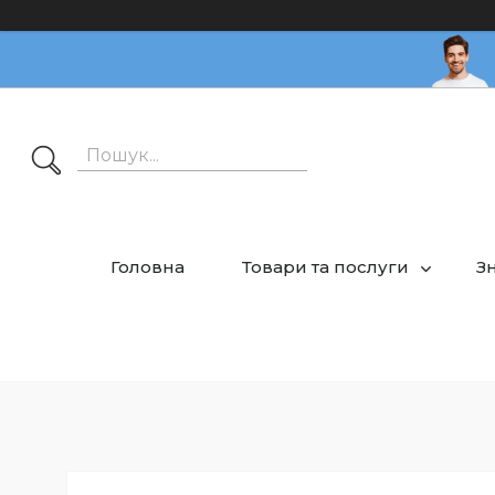
Головна
Товари та послуги
З