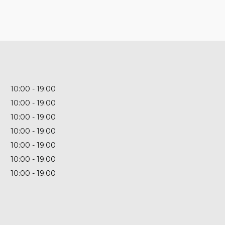
10:00
19:00
10:00
19:00
10:00
19:00
10:00
19:00
10:00
19:00
10:00
19:00
10:00
19:00