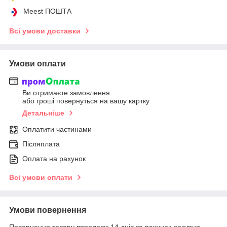
Meest ПОШТА
Всі умови доставки
Умови оплати
Ви отримаєте замовлення
або гроші повернуться на вашу картку
Детальніше
Оплатити частинами
Післяплата
Оплата на рахунок
Всі умови оплати
Умови повернення