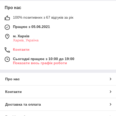
Про нас
100% позитивних з 67 відгуків за рік
Працює з 05.06.2021
м. Харків
Харків, Україна
Контакти
Сьогодні працює з 10:00 до 19:00
Показати весь графік роботи
Про нас
Контакти
Доставка та оплата