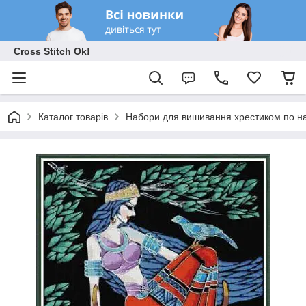
Cross Stitch Ok!
Каталог товарів
Набори для вишивання хрестиком по на