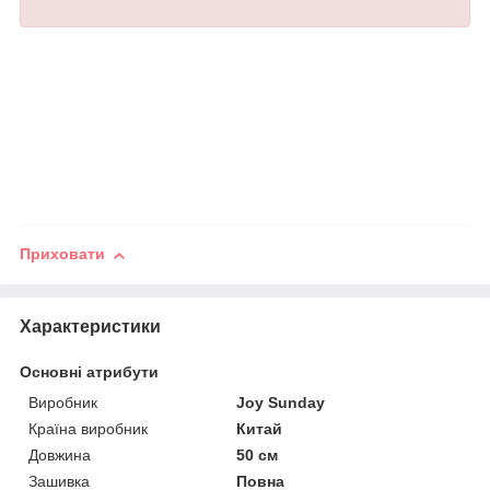
Приховати
Характеристики
Основні атрибути
Виробник
Joy Sunday
Країна виробник
Китай
Довжина
50 см
Зашивка
Повна