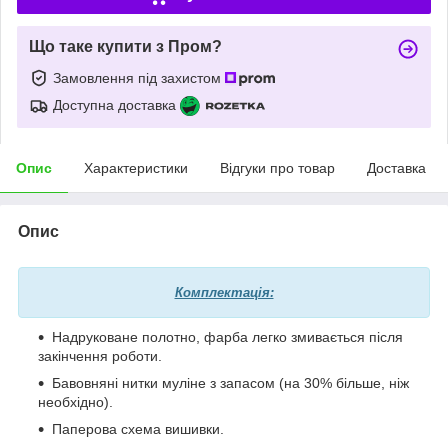
Що таке купити з Пром?
Замовлення під захистом
Доступна доставка
Опис
Характеристики
Відгуки про товар
Доставка
Опис
Комплектація:
Надруковане полотно, фарба легко змивається після
закінчення роботи.
Бавовняні нитки муліне з запасом (на 30% більше, ніж
необхідно).
Паперова схема вишивки.