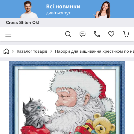
Cross Stitch Ok!
Каталог товарів
Набори для вишивання хрестиком по на