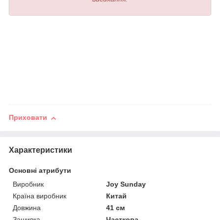
Приховати
Характеристики
Основні атрибути
Виробник
Joy Sunday
Країна виробник
Китай
Довжина
41 см
Зашивка
Часткова