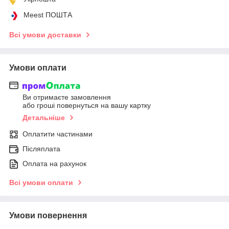
Meest ПОШТА
Всі умови доставки
Умови оплати
Ви отримаєте замовлення
або гроші повернуться на вашу картку
Детальніше
Оплатити частинами
Післяплата
Оплата на рахунок
Всі умови оплати
Умови повернення