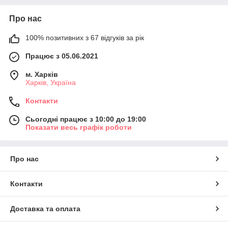
Про нас
100% позитивних з 67 відгуків за рік
Працює з 05.06.2021
м. Харків
Харків, Україна
Контакти
Сьогодні працює з 10:00 до 19:00
Показати весь графік роботи
Про нас
Контакти
Доставка та оплата