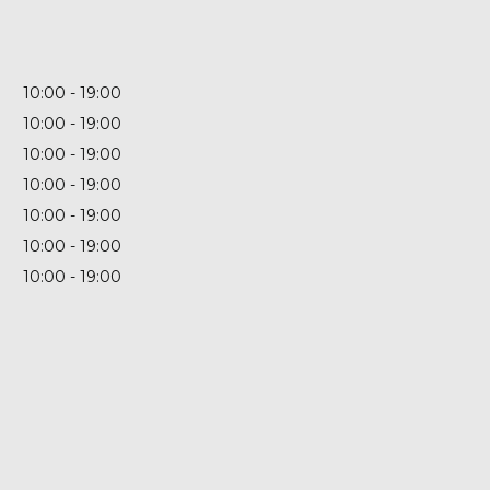
10:00
19:00
10:00
19:00
10:00
19:00
10:00
19:00
10:00
19:00
10:00
19:00
10:00
19:00