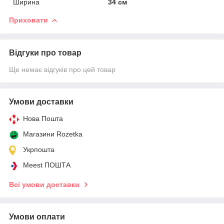
Ширина
34 см
Приховати
Відгуки про товар
Ще немає відгуків про цей товар
Умови доставки
Нова Пошта
Магазини Rozetka
Укрпошта
Meest ПОШТА
Всі умови доставки
Умови оплати