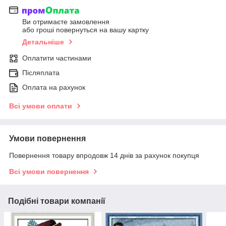
Ви отримаєте замовлення
або гроші повернуться на вашу картку
Детальніше
Оплатити частинами
Післяплата
Оплата на рахунок
Всі умови оплати
Умови повернення
Повернення товару впродовж 14 днів за рахунок покупця
Всі умови повернення
Подібні товари компанії