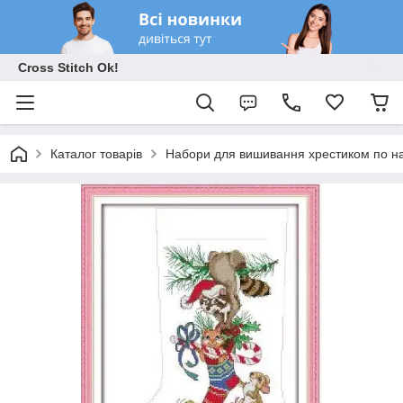
Cross Stitch Ok!
Каталог товарів
Набори для вишивання хрестиком по на