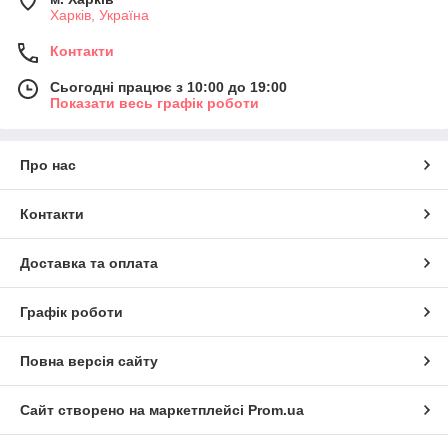
Харків, Україна
Контакти
Сьогодні працює з 10:00 до 19:00
Показати весь графік роботи
Про нас
Контакти
Доставка та оплата
Графік роботи
Повна версія сайту
Сайт створено на маркетплейсі
Prom.ua