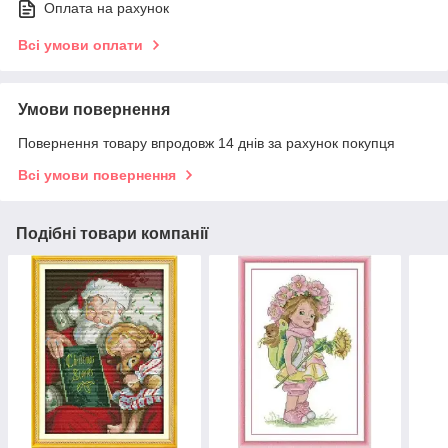
Оплата на рахунок
Всі умови оплати
Умови повернення
Повернення товару впродовж 14 днів за рахунок покупця
Всі умови повернення
Подібні товари компанії