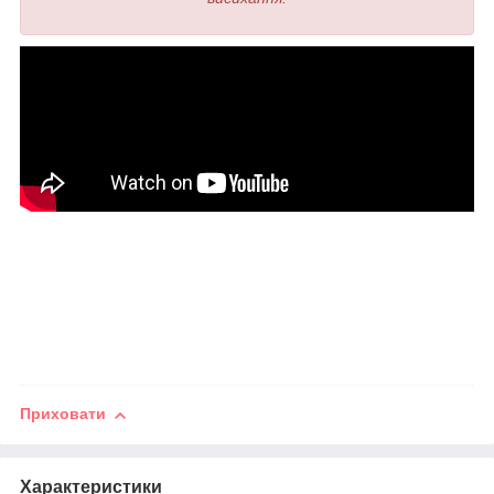
Приховати
Характеристики