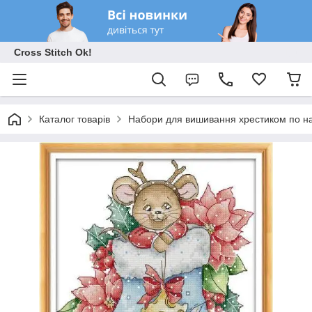
Cross Stitch Ok!
Каталог товарів
Набори для вишивання хрестиком по на