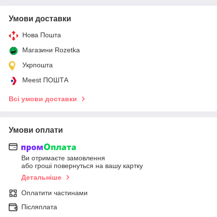
Умови доставки
Нова Пошта
Магазини Rozetka
Укрпошта
Meest ПОШТА
Всі умови доставки
Умови оплати
Ви отримаєте замовлення
або гроші повернуться на вашу картку
Детальніше
Оплатити частинами
Післяплата