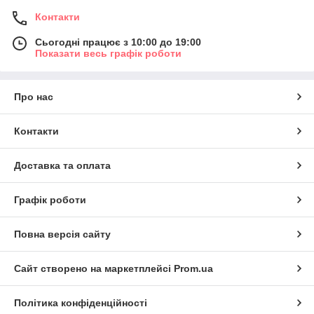
Контакти
Сьогодні працює з 10:00 до 19:00
Показати весь графік роботи
Про нас
Контакти
Доставка та оплата
Графік роботи
Повна версія сайту
Сайт створено на маркетплейсі
Prom.ua
Політика конфіденційності