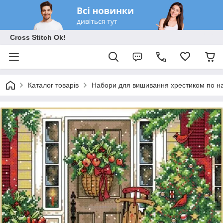
Cross Stitch Ok!
Каталог товарів
Набори для вишивання хрестиком по на