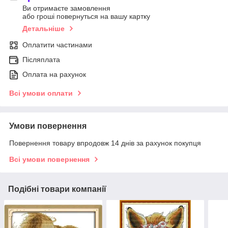
Ви отримаєте замовлення
або гроші повернуться на вашу картку
Детальніше
Оплатити частинами
Післяплата
Оплата на рахунок
Всі умови оплати
Умови повернення
Повернення товару впродовж 14 днів за рахунок покупця
Всі умови повернення
Подібні товари компанії