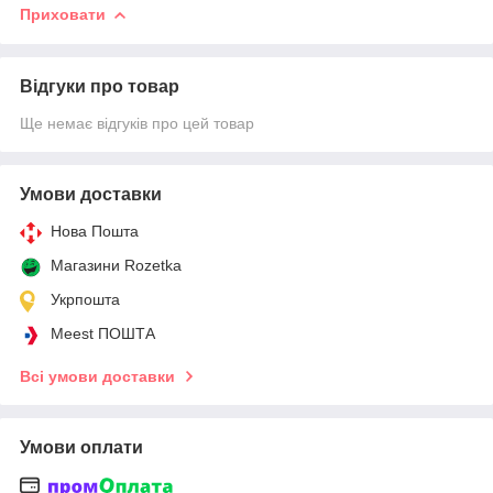
Приховати
Відгуки про товар
Ще немає відгуків про цей товар
Умови доставки
Нова Пошта
Магазини Rozetka
Укрпошта
Meest ПОШТА
Всі умови доставки
Умови оплати