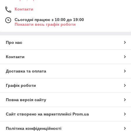
Контакти
Сьогодні працює з 10:00 до 19:00
Показати весь графік роботи
Про нас
Контакти
Доставка та оплата
Графік роботи
Повна версія сайту
Сайт створено на маркетплейсі
Prom.ua
Політика конфіденційності