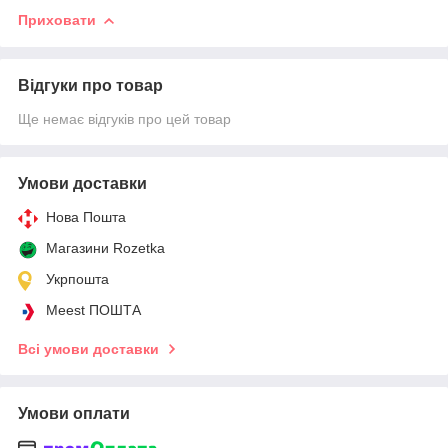
Приховати
Відгуки про товар
Ще немає відгуків про цей товар
Умови доставки
Нова Пошта
Магазини Rozetka
Укрпошта
Meest ПОШТА
Всі умови доставки
Умови оплати