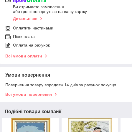
Ви отримаєте замовлення
або гроші повернуться на вашу картку
Детальніше
Оплатити частинами
Післяплата
Оплата на рахунок
Всі умови оплати
Умови повернення
Повернення товару впродовж 14 днів за рахунок покупця
Всі умови повернення
Подібні товари компанії