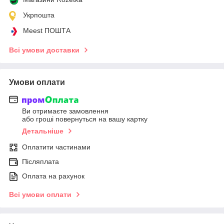
Укрпошта
Meest ПОШТА
Всі умови доставки
Умови оплати
Ви отримаєте замовлення
або гроші повернуться на вашу картку
Детальніше
Оплатити частинами
Післяплата
Оплата на рахунок
Всі умови оплати