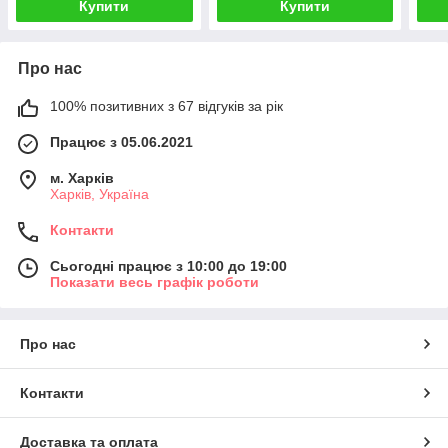
Купити
Купити
Про нас
100% позитивних з 67 відгуків за рік
Працює з 05.06.2021
м. Харків
Харків, Україна
Контакти
Сьогодні працює з 10:00 до 19:00
Показати весь графік роботи
Про нас
Контакти
Доставка та оплата