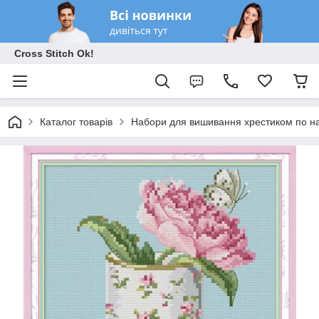
Cross Stitch Ok!
Каталог товарів
Набори для вишивання хрестиком по на