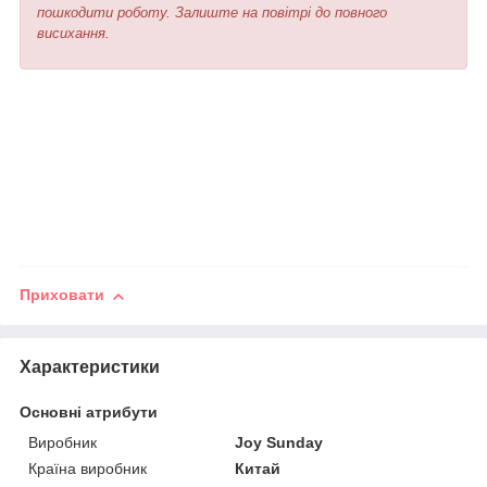
пошкодити роботу. Залиште на повітрі до повного
висихання.
Приховати
Характеристики
Основні атрибути
Виробник
Joy Sunday
Країна виробник
Китай