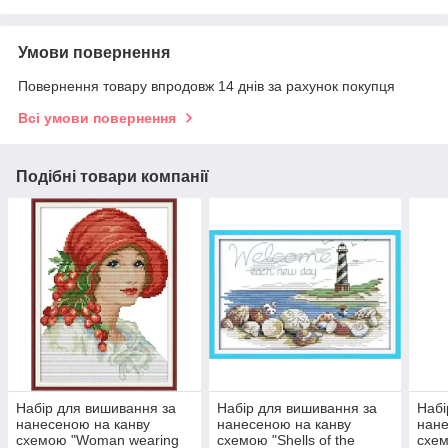
Умови повернення
Повернення товару впродовж 14 днів за рахунок покупця
Всі умови повернення
Подібні товари компанії
Набір для вишивання за
Набір для вишивання за
Набі
нанесеною на канву
нанесеною на канву
нане
схемою "Woman wearing
схемою "Shells of the
схем