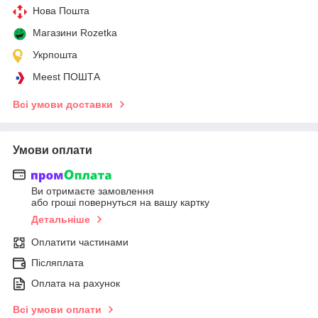
Нова Пошта
Магазини Rozetka
Укрпошта
Meest ПОШТА
Всі умови доставки
Умови оплати
Ви отримаєте замовлення
або гроші повернуться на вашу картку
Детальніше
Оплатити частинами
Післяплата
Оплата на рахунок
Всі умови оплати