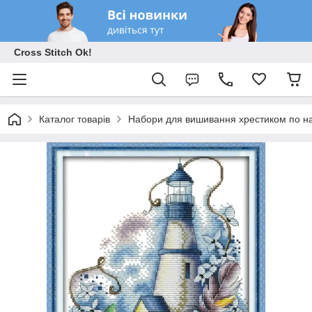
Cross Stitch Ok!
Каталог товарів
Набори для вишивання хрестиком по на