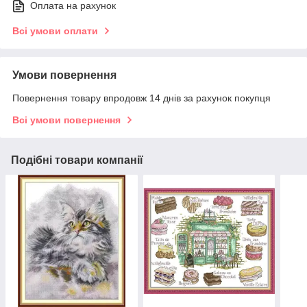
Оплата на рахунок
Всі умови оплати
Умови повернення
Повернення товару впродовж 14 днів за рахунок покупця
Всі умови повернення
Подібні товари компанії