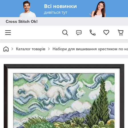
Cross Stitch Ok!
Каталог товарів
Набори для вишивання хрестиком по на