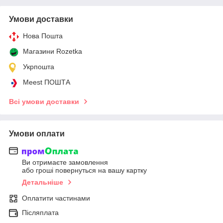
Умови доставки
Нова Пошта
Магазини Rozetka
Укрпошта
Meest ПОШТА
Всі умови доставки
Умови оплати
Ви отримаєте замовлення
або гроші повернуться на вашу картку
Детальніше
Оплатити частинами
Післяплата