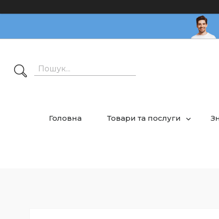
Головна
Товари та послуги
З