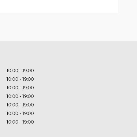
10:00
19:00
10:00
19:00
10:00
19:00
10:00
19:00
10:00
19:00
10:00
19:00
10:00
19:00