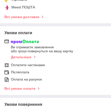
Meest ПОШТА
Всі умови доставки
Умови оплати
Ви отримаєте замовлення
або гроші повернуться на вашу картку
Детальніше
Оплатити частинами
Післяплата
Оплата на рахунок
Всі умови оплати
Умови повернення