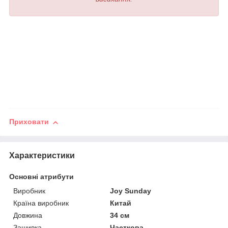
Приховати
Характеристики
Основні атрибути
Виробник
Joy Sunday
Країна виробник
Китай
Довжина
34 см
Зашивка
Часткова