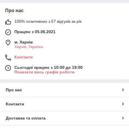
Про нас
100% позитивних з 67 відгуків за рік
Працює з 05.06.2021
м. Харків
Харків, Україна
Контакти
Сьогодні працює з 10:00 до 19:00
Показати весь графік роботи
Про нас
Контакти
Доставка та оплата