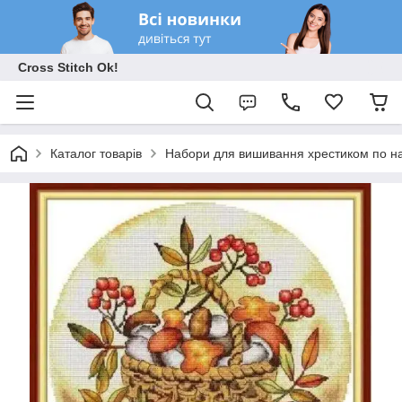
Cross Stitch Ok!
Каталог товарів
Набори для вишивання хрестиком по на