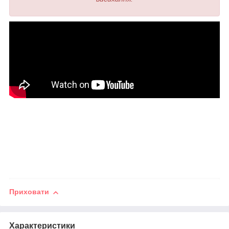
Приховати
Характеристики