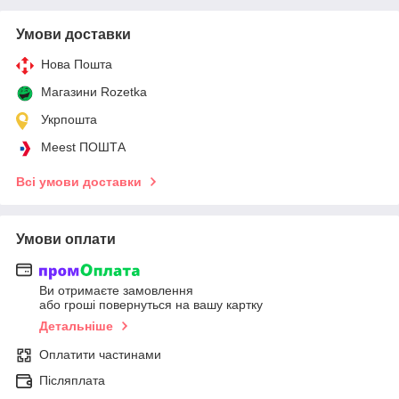
Умови доставки
Нова Пошта
Магазини Rozetka
Укрпошта
Meest ПОШТА
Всі умови доставки
Умови оплати
Ви отримаєте замовлення
або гроші повернуться на вашу картку
Детальніше
Оплатити частинами
Післяплата