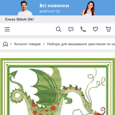
Cross Stitch Ok!
Каталог товарів
Набори для вишивання хрестиком по на