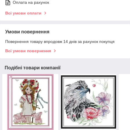
Оплата на рахунок
Всі умови оплати
Умови повернення
Повернення товару впродовж 14 днів за рахунок покупця
Всі умови повернення
Подібні товари компанії