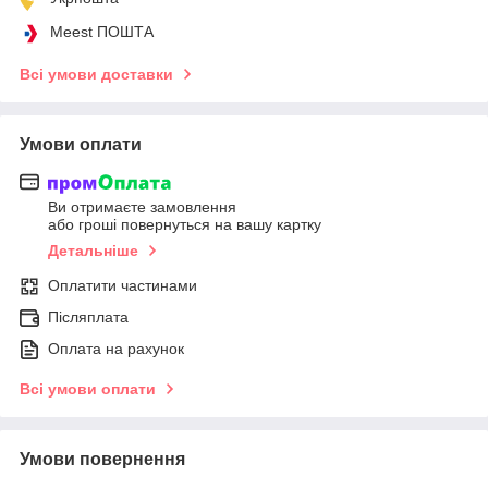
Meest ПОШТА
Всі умови доставки
Умови оплати
Ви отримаєте замовлення
або гроші повернуться на вашу картку
Детальніше
Оплатити частинами
Післяплата
Оплата на рахунок
Всі умови оплати
Умови повернення