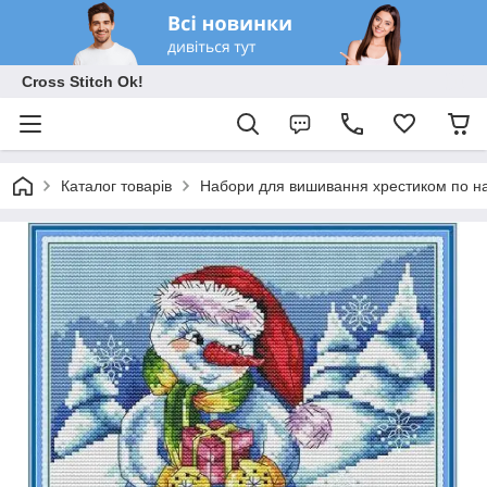
Cross Stitch Ok!
Каталог товарів
Набори для вишивання хрестиком по на