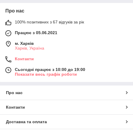
Про нас
100% позитивних з 67 відгуків за рік
Працює з 05.06.2021
м. Харків
Харків, Україна
Контакти
Сьогодні працює з 10:00 до 19:00
Показати весь графік роботи
Про нас
Контакти
Доставка та оплата