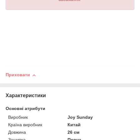
Приховати
Характеристики
Основні атрибути
Виробник
Joy Sunday
Країна виробник
Китай
Довжина
26 см
Зашивка
Повна