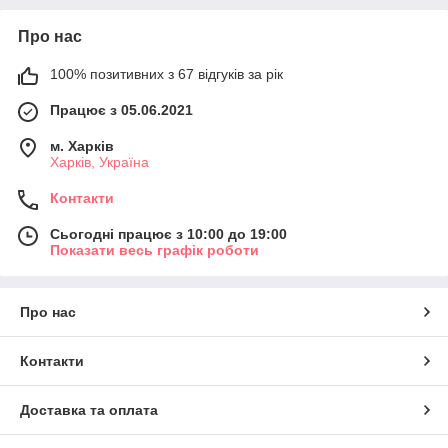
Про нас
100% позитивних з 67 відгуків за рік
Працює з 05.06.2021
м. Харків
Харків, Україна
Контакти
Сьогодні працює з 10:00 до 19:00
Показати весь графік роботи
Про нас
Контакти
Доставка та оплата