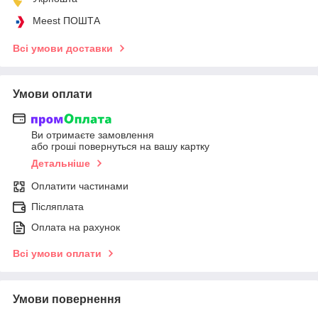
Meest ПОШТА
Всі умови доставки
Умови оплати
Ви отримаєте замовлення
або гроші повернуться на вашу картку
Детальніше
Оплатити частинами
Післяплата
Оплата на рахунок
Всі умови оплати
Умови повернення