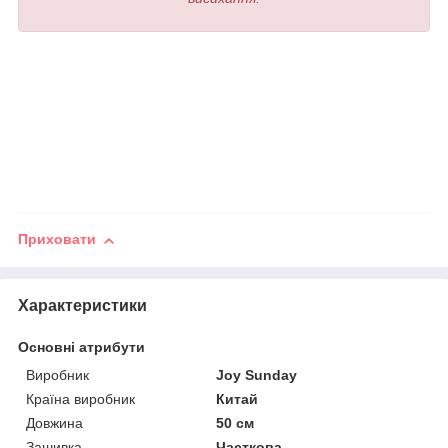
Приховати
Характеристики
Основні атрибути
Виробник
Joy Sunday
Країна виробник
Китай
Довжина
50 см
Зашивка
Часткова