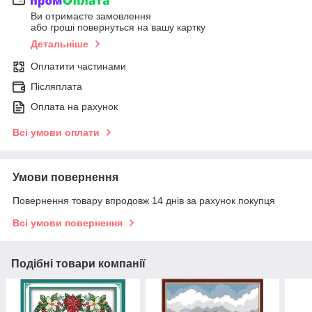
Ви отримаєте замовлення
або гроші повернуться на вашу картку
Детальніше
Оплатити частинами
Післяплата
Оплата на рахунок
Всі умови оплати
Умови повернення
Повернення товару впродовж 14 днів за рахунок покупця
Всі умови повернення
Подібні товари компанії