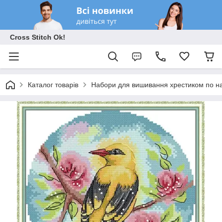
Cross Stitch Ok!
Каталог товарів
Набори для вишивання хрестиком по на