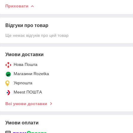
Приховати
Відгуки про товар
Ще немає відгуків про цей товар
Умови доставки
Нова Пошта
Магазини Rozetka
Укрпошта
Meest ПОШТА
Всі умови доставки
Умови оплати