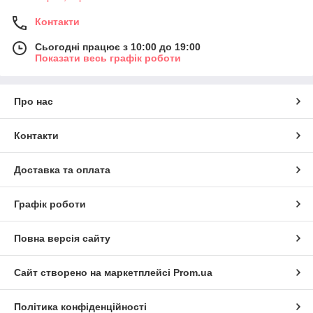
Контакти
Сьогодні працює з 10:00 до 19:00
Показати весь графік роботи
Про нас
Контакти
Доставка та оплата
Графік роботи
Повна версія сайту
Сайт створено на маркетплейсі
Prom.ua
Політика конфіденційності