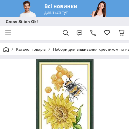
Cross Stitch Ok!
Каталог товарів
Набори для вишивання хрестиком по на