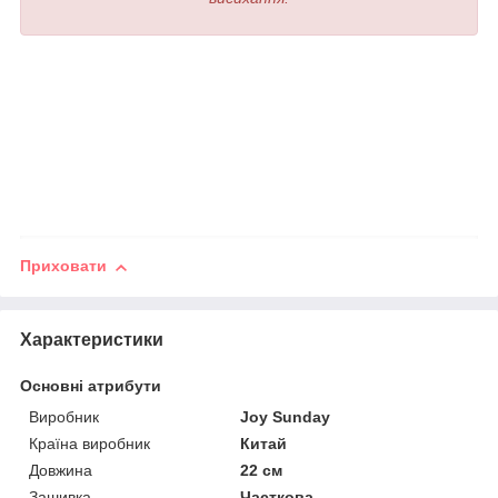
Приховати
Характеристики
Основні атрибути
Виробник
Joy Sunday
Країна виробник
Китай
Довжина
22 см
Зашивка
Часткова