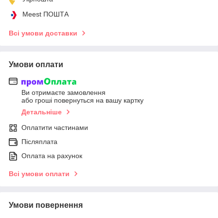
Meest ПОШТА
Всі умови доставки
Умови оплати
Ви отримаєте замовлення
або гроші повернуться на вашу картку
Детальніше
Оплатити частинами
Післяплата
Оплата на рахунок
Всі умови оплати
Умови повернення