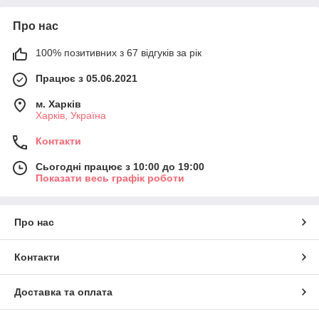
Про нас
100% позитивних з 67 відгуків за рік
Працює з 05.06.2021
м. Харків
Харків, Україна
Контакти
Сьогодні працює з 10:00 до 19:00
Показати весь графік роботи
Про нас
Контакти
Доставка та оплата