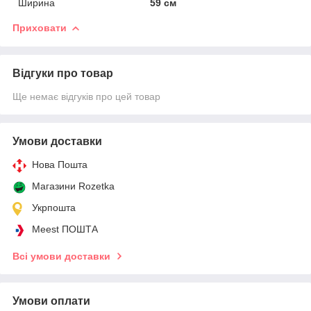
Ширина
59 см
Приховати
Відгуки про товар
Ще немає відгуків про цей товар
Умови доставки
Нова Пошта
Магазини Rozetka
Укрпошта
Meest ПОШТА
Всі умови доставки
Умови оплати