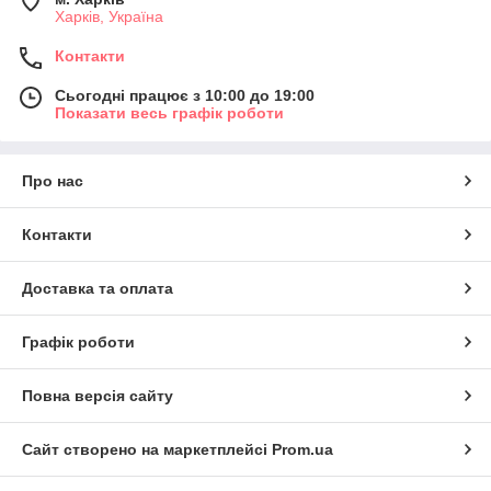
Харків, Україна
Контакти
Сьогодні працює з 10:00 до 19:00
Показати весь графік роботи
Про нас
Контакти
Доставка та оплата
Графік роботи
Повна версія сайту
Сайт створено на маркетплейсі
Prom.ua