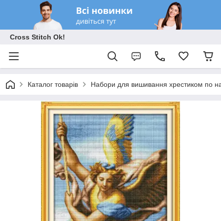
Cross Stitch Ok!
Каталог товарів
Набори для вишивання хрестиком по на