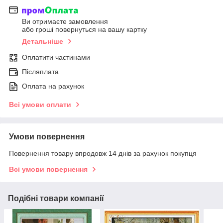
Ви отримаєте замовлення
або гроші повернуться на вашу картку
Детальніше
Оплатити частинами
Післяплата
Оплата на рахунок
Всі умови оплати
Умови повернення
Повернення товару впродовж 14 днів за рахунок покупця
Всі умови повернення
Подібні товари компанії