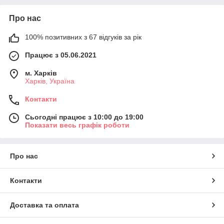
Про нас
100% позитивних з 67 відгуків за рік
Працює з 05.06.2021
м. Харків
Харків, Україна
Контакти
Сьогодні працює з 10:00 до 19:00
Показати весь графік роботи
Про нас
Контакти
Доставка та оплата