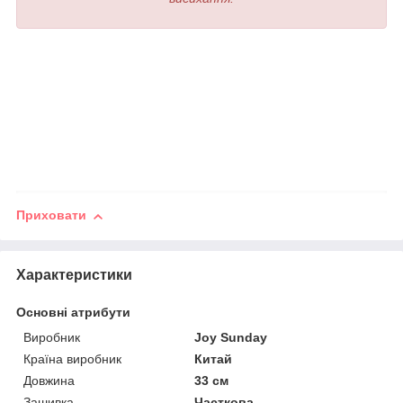
Приховати
Характеристики
Основні атрибути
Виробник
Joy Sunday
Країна виробник
Китай
Довжина
33 см
Зашивка
Часткова