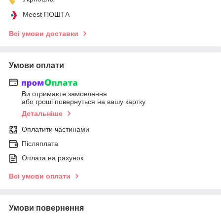
Meest ПОШТА
Всі умови доставки
Умови оплати
Ви отримаєте замовлення
або гроші повернуться на вашу картку
Детальніше
Оплатити частинами
Післяплата
Оплата на рахунок
Всі умови оплати
Умови повернення