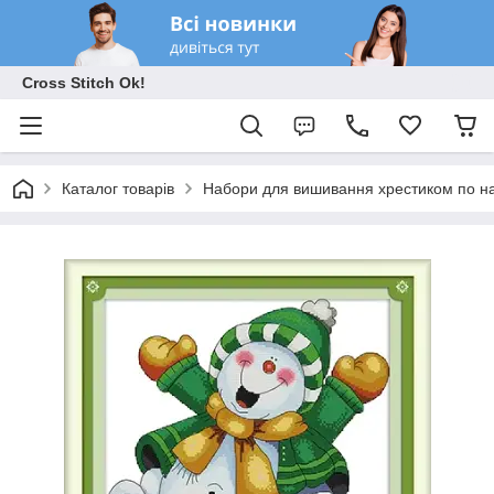
Cross Stitch Ok!
Каталог товарів
Набори для вишивання хрестиком по на