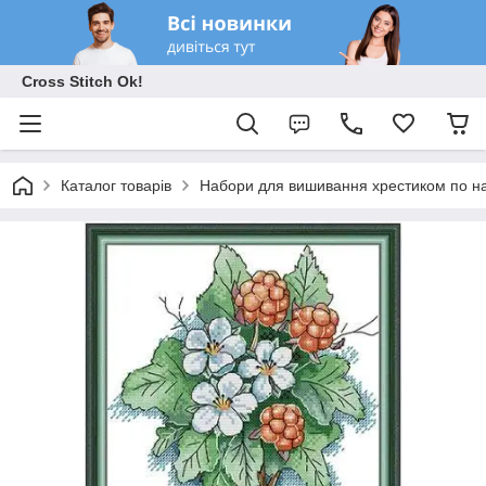
Cross Stitch Ok!
Каталог товарів
Набори для вишивання хрестиком по на