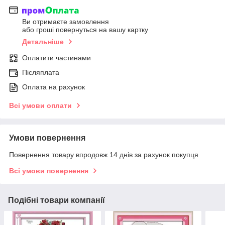
Ви отримаєте замовлення
або гроші повернуться на вашу картку
Детальніше
Оплатити частинами
Післяплата
Оплата на рахунок
Всі умови оплати
Умови повернення
Повернення товару впродовж 14 днів за рахунок покупця
Всі умови повернення
Подібні товари компанії