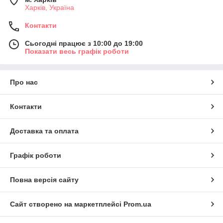
Харків, Україна
Контакти
Сьогодні працює з 10:00 до 19:00
Показати весь графік роботи
Про нас
Контакти
Доставка та оплата
Графік роботи
Повна версія сайту
Сайт створено на маркетплейсі
Prom.ua