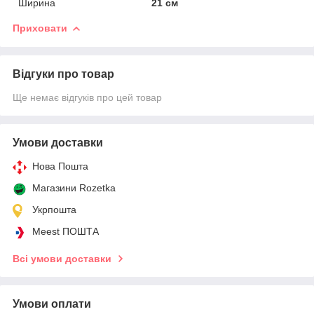
Ширина
21 см
Приховати
Відгуки про товар
Ще немає відгуків про цей товар
Умови доставки
Нова Пошта
Магазини Rozetka
Укрпошта
Meest ПОШТА
Всі умови доставки
Умови оплати