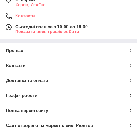
Харків, Україна
Контакти
Сьогодні працює з 10:00 до 19:00
Показати весь графік роботи
Про нас
Контакти
Доставка та оплата
Графік роботи
Повна версія сайту
Сайт створено на маркетплейсі
Prom.ua