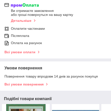
Ви отримаєте замовлення
або гроші повернуться на вашу картку
Детальніше
Оплатити частинами
Післяплата
Оплата на рахунок
Всі умови оплати
Умови повернення
Повернення товару впродовж 14 днів за рахунок покупця
Всі умови повернення
Подібні товари компанії