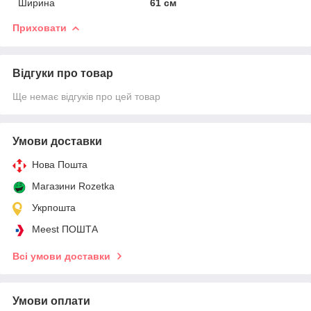
Ширина
61 см
Приховати
Відгуки про товар
Ще немає відгуків про цей товар
Умови доставки
Нова Пошта
Магазини Rozetka
Укрпошта
Meest ПОШТА
Всі умови доставки
Умови оплати