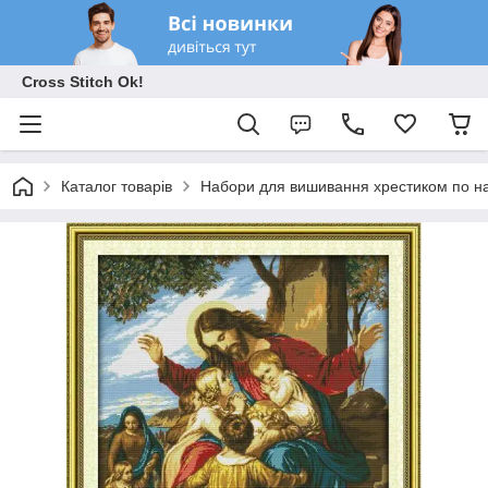
Cross Stitch Ok!
Каталог товарів
Набори для вишивання хрестиком по на