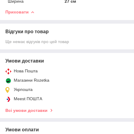
Ширина
27 см
Приховати
Відгуки про товар
Ще немає відгуків про цей товар
Умови доставки
Нова Пошта
Магазини Rozetka
Укрпошта
Meest ПОШТА
Всі умови доставки
Умови оплати