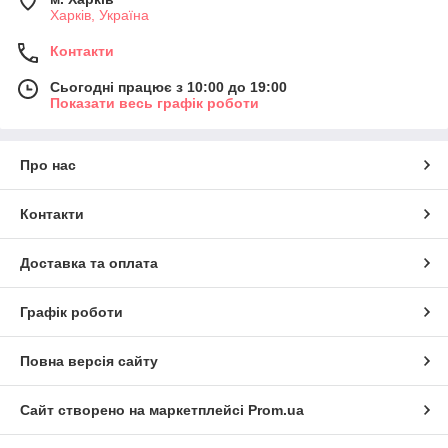
Харків, Україна
Контакти
Сьогодні працює з 10:00 до 19:00
Показати весь графік роботи
Про нас
Контакти
Доставка та оплата
Графік роботи
Повна версія сайту
Сайт створено на маркетплейсі
Prom.ua