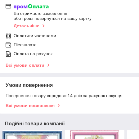
Ви отримаєте замовлення
або гроші повернуться на вашу картку
Детальніше
Оплатити частинами
Післяплата
Оплата на рахунок
Всі умови оплати
Умови повернення
Повернення товару впродовж 14 днів за рахунок покупця
Всі умови повернення
Подібні товари компанії