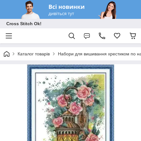
Cross Stitch Ok!
Каталог товарів
Набори для вишивання хрестиком по на