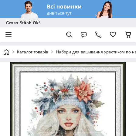
Cross Stitch Ok!
Каталог товарів
Набори для вишивання хрестиком по на