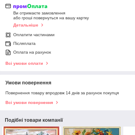
Ви отримаєте замовлення
або гроші повернуться на вашу картку
Детальніше
Оплатити частинами
Післяплата
Оплата на рахунок
Всі умови оплати
Умови повернення
Повернення товару впродовж 14 днів за рахунок покупця
Всі умови повернення
Подібні товари компанії