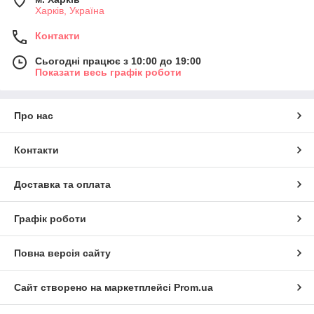
Харків, Україна
Контакти
Сьогодні працює з 10:00 до 19:00
Показати весь графік роботи
Про нас
Контакти
Доставка та оплата
Графік роботи
Повна версія сайту
Сайт створено на маркетплейсі
Prom.ua