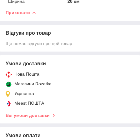
Ширина
20 см
Приховати
Відгуки про товар
Ще немає відгуків про цей товар
Умови доставки
Нова Пошта
Магазини Rozetka
Укрпошта
Meest ПОШТА
Всі умови доставки
Умови оплати