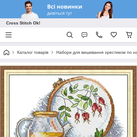
Cross Stitch Ok!
Каталог товарів
Набори для вишивання хрестиком по на