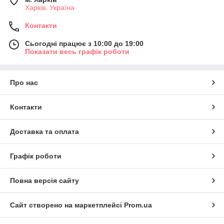
Харків, Україна
Контакти
Сьогодні працює з 10:00 до 19:00
Показати весь графік роботи
Про нас
Контакти
Доставка та оплата
Графік роботи
Повна версія сайту
Сайт створено на маркетплейсі
Prom.ua