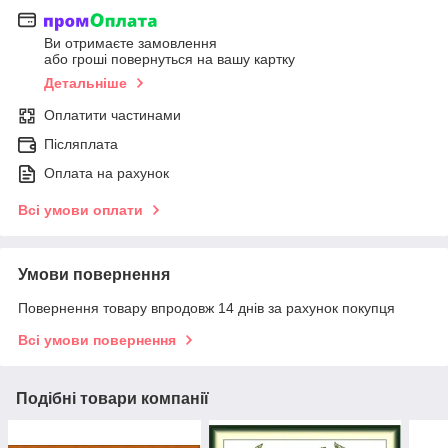
Ви отримаєте замовлення
або гроші повернуться на вашу картку
Детальніше
Оплатити частинами
Післяплата
Оплата на рахунок
Всі умови оплати
Умови повернення
Повернення товару впродовж 14 днів за рахунок покупця
Всі умови повернення
Подібні товари компанії