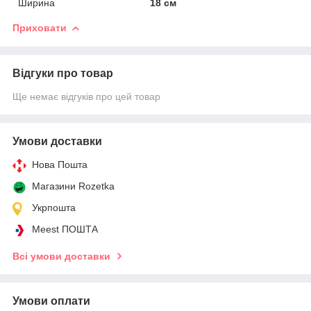
Ширина
18 см
Приховати
Відгуки про товар
Ще немає відгуків про цей товар
Умови доставки
Нова Пошта
Магазини Rozetka
Укрпошта
Meest ПОШТА
Всі умови доставки
Умови оплати