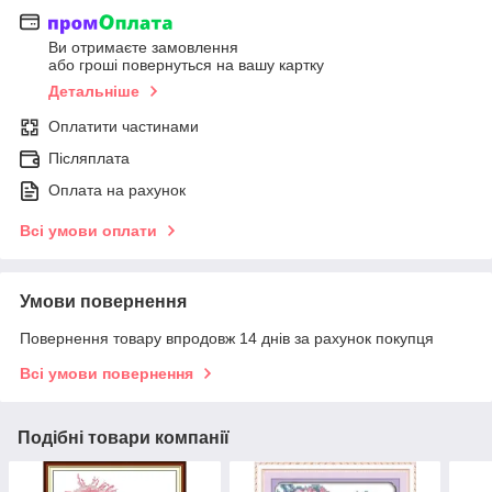
Ви отримаєте замовлення
або гроші повернуться на вашу картку
Детальніше
Оплатити частинами
Післяплата
Оплата на рахунок
Всі умови оплати
Умови повернення
Повернення товару впродовж 14 днів за рахунок покупця
Всі умови повернення
Подібні товари компанії