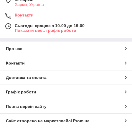
Харків, Україна
Контакти
Сьогодні працює з 10:00 до 19:00
Показати весь графік роботи
Про нас
Контакти
Доставка та оплата
Графік роботи
Повна версія сайту
Сайт створено на маркетплейсі
Prom.ua