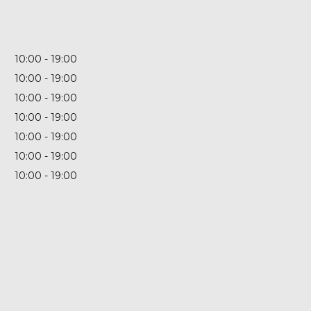
10:00
19:00
10:00
19:00
10:00
19:00
10:00
19:00
10:00
19:00
10:00
19:00
10:00
19:00