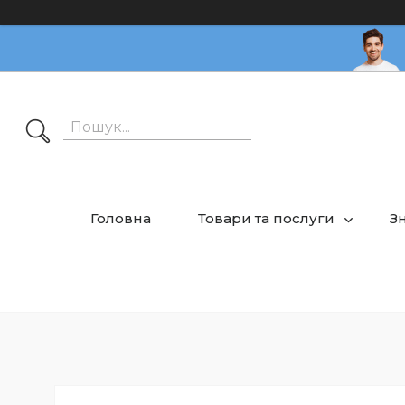
Головна
Товари та послуги
З