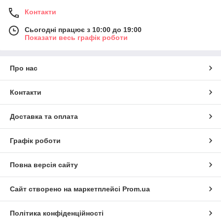
Контакти
Сьогодні працює з 10:00 до 19:00
Показати весь графік роботи
Про нас
Контакти
Доставка та оплата
Графік роботи
Повна версія сайту
Сайт створено на маркетплейсі
Prom.ua
Політика конфіденційності