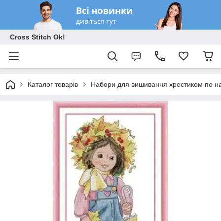
Cross Stitch Ok!
Каталог товарів
Набори для вишивання хрестиком по на