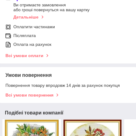
Ви отримаєте замовлення
або гроші повернуться на вашу картку
Детальніше
Оплатити частинами
Післяплата
Оплата на рахунок
Всі умови оплати
Умови повернення
Повернення товару впродовж 14 днів за рахунок покупця
Всі умови повернення
Подібні товари компанії