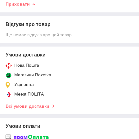
Приховати
Відгуки про товар
Ще немає відгуків про цей товар
Умови доставки
Нова Пошта
Магазини Rozetka
Укрпошта
Meest ПОШТА
Всі умови доставки
Умови оплати