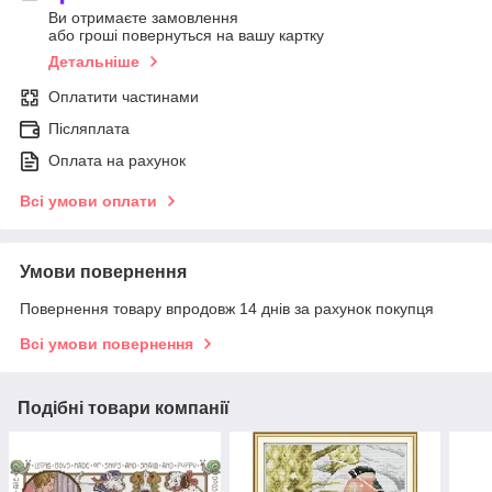
Ви отримаєте замовлення
або гроші повернуться на вашу картку
Детальніше
Оплатити частинами
Післяплата
Оплата на рахунок
Всі умови оплати
Умови повернення
Повернення товару впродовж 14 днів за рахунок покупця
Всі умови повернення
Подібні товари компанії