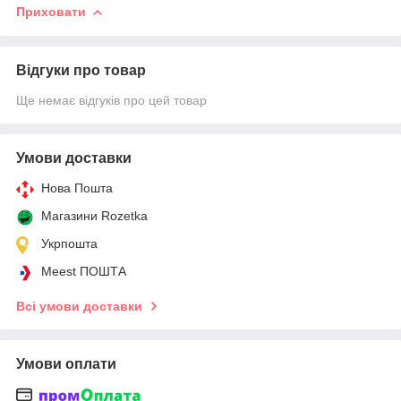
Приховати
Відгуки про товар
Ще немає відгуків про цей товар
Умови доставки
Нова Пошта
Магазини Rozetka
Укрпошта
Meest ПОШТА
Всі умови доставки
Умови оплати