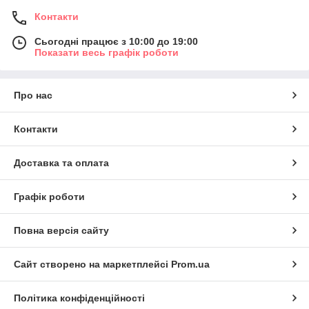
Контакти
Сьогодні працює з 10:00 до 19:00
Показати весь графік роботи
Про нас
Контакти
Доставка та оплата
Графік роботи
Повна версія сайту
Сайт створено на маркетплейсі
Prom.ua
Політика конфіденційності