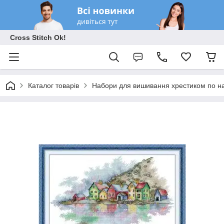
Cross Stitch Ok!
Каталог товарів
Набори для вишивання хрестиком по на