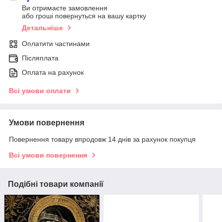
Ви отримаєте замовлення
або гроші повернуться на вашу картку
Детальніше
Оплатити частинами
Післяплата
Оплата на рахунок
Всі умови оплати
Умови повернення
Повернення товару впродовж 14 днів за рахунок покупця
Всі умови повернення
Подібні товари компанії