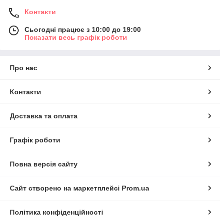
Контакти
Сьогодні працює з 10:00 до 19:00
Показати весь графік роботи
Про нас
Контакти
Доставка та оплата
Графік роботи
Повна версія сайту
Сайт створено на маркетплейсі
Prom.ua
Політика конфіденційності