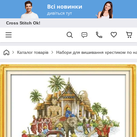
Cross Stitch Ok!
Каталог товарів
Набори для вишивання хрестиком по на