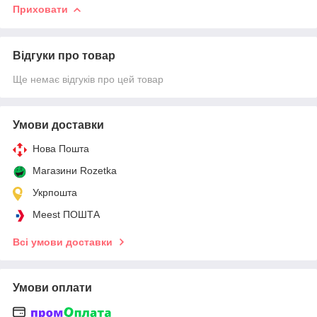
Приховати
Відгуки про товар
Ще немає відгуків про цей товар
Умови доставки
Нова Пошта
Магазини Rozetka
Укрпошта
Meest ПОШТА
Всі умови доставки
Умови оплати