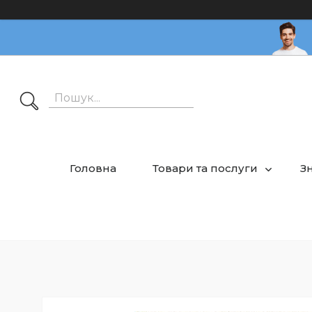
Головна
Товари та послуги
З