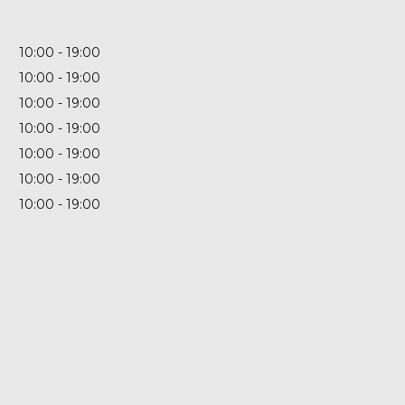
10:00
19:00
10:00
19:00
10:00
19:00
10:00
19:00
10:00
19:00
10:00
19:00
10:00
19:00