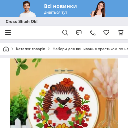
Cross Stitch Ok!
Каталог товарів
Набори для вишивання хрестиком по на