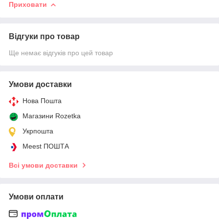
Приховати
Відгуки про товар
Ще немає відгуків про цей товар
Умови доставки
Нова Пошта
Магазини Rozetka
Укрпошта
Meest ПОШТА
Всі умови доставки
Умови оплати