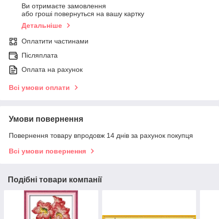
Ви отримаєте замовлення
або гроші повернуться на вашу картку
Детальніше
Оплатити частинами
Післяплата
Оплата на рахунок
Всі умови оплати
Умови повернення
Повернення товару впродовж 14 днів за рахунок покупця
Всі умови повернення
Подібні товари компанії