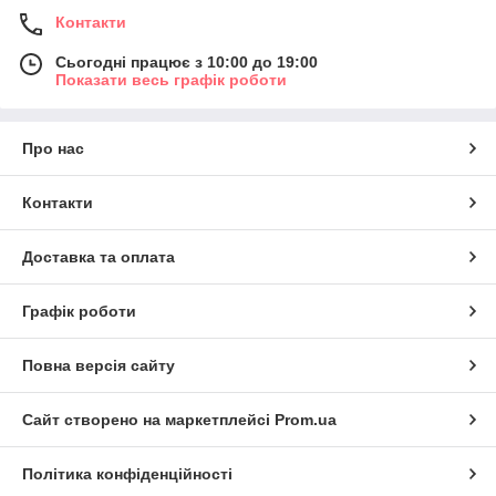
Контакти
Сьогодні працює з 10:00 до 19:00
Показати весь графік роботи
Про нас
Контакти
Доставка та оплата
Графік роботи
Повна версія сайту
Сайт створено на маркетплейсі
Prom.ua
Політика конфіденційності