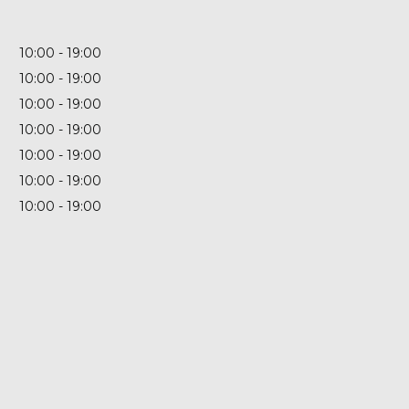
10:00
19:00
10:00
19:00
10:00
19:00
10:00
19:00
10:00
19:00
10:00
19:00
10:00
19:00