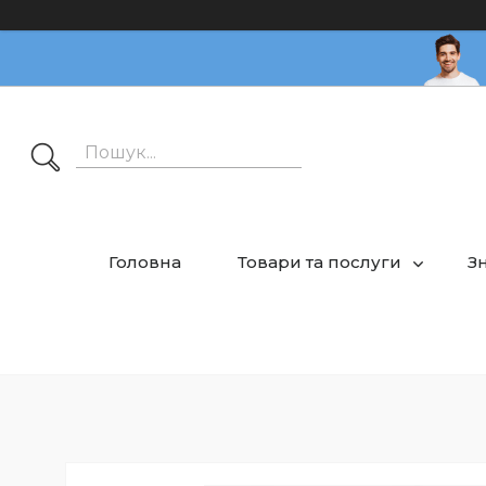
Головна
Товари та послуги
З