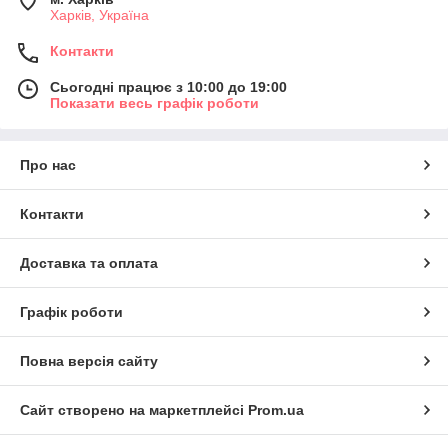
Харків, Україна
Контакти
Сьогодні працює з 10:00 до 19:00
Показати весь графік роботи
Про нас
Контакти
Доставка та оплата
Графік роботи
Повна версія сайту
Сайт створено на маркетплейсі
Prom.ua