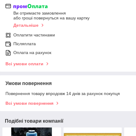
Ви отримаєте замовлення
або гроші повернуться на вашу картку
Детальніше
Оплатити частинами
Післяплата
Оплата на рахунок
Всі умови оплати
Умови повернення
Повернення товару впродовж 14 днів за рахунок покупця
Всі умови повернення
Подібні товари компанії