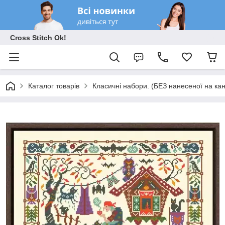
Cross Stitch Ok!
Каталог товарів
Класичні набори. (БЕЗ нанесеної на ка