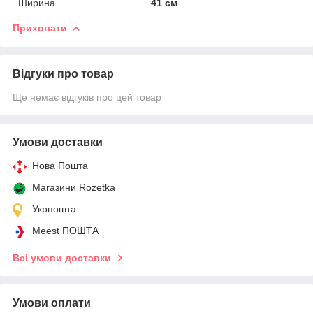
Ширина
41 см
Приховати
Відгуки про товар
Ще немає відгуків про цей товар
Умови доставки
Нова Пошта
Магазини Rozetka
Укрпошта
Meest ПОШТА
Всі умови доставки
Умови оплати