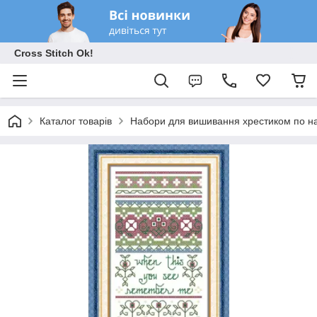
Cross Stitch Ok!
Каталог товарів
Набори для вишивання хрестиком по на