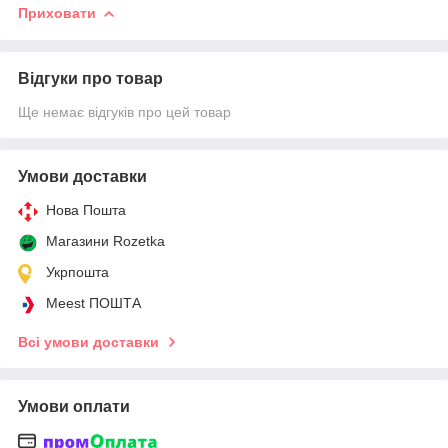
Приховати
Відгуки про товар
Ще немає відгуків про цей товар
Умови доставки
Нова Пошта
Магазини Rozetka
Укрпошта
Meest ПОШТА
Всі умови доставки
Умови оплати