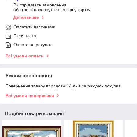
Ви отримаєте замовлення
або гроші повернуться на вашу картку
Детальніше
Оплатити частинами
Післяплата
Оплата на рахунок
Всі умови оплати
Умови повернення
Повернення товару впродовж 14 днів за рахунок покупця
Всі умови повернення
Подібні товари компанії