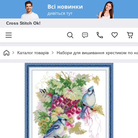
Cross Stitch Ok!
Каталог товарів
Набори для вишивання хрестиком по на