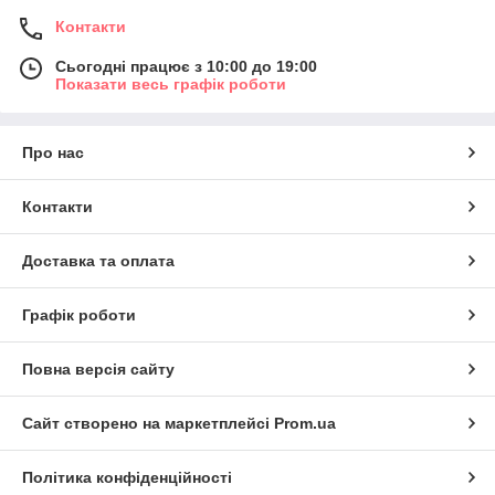
Контакти
Сьогодні працює з 10:00 до 19:00
Показати весь графік роботи
Про нас
Контакти
Доставка та оплата
Графік роботи
Повна версія сайту
Сайт створено на маркетплейсі
Prom.ua
Політика конфіденційності