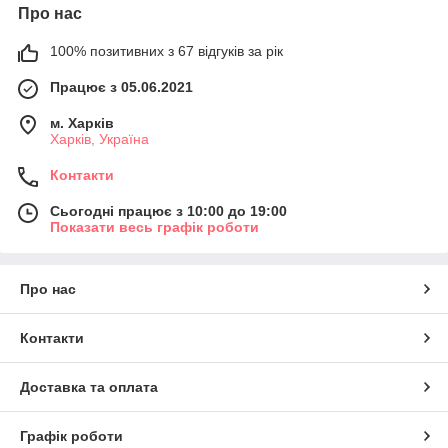
Про нас
100% позитивних з 67 відгуків за рік
Працює з 05.06.2021
м. Харків
Харків, Україна
Контакти
Сьогодні працює з 10:00 до 19:00
Показати весь графік роботи
Про нас
Контакти
Доставка та оплата
Графік роботи