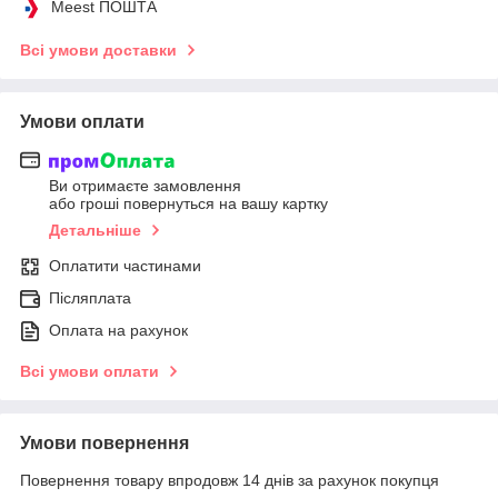
Meest ПОШТА
Всі умови доставки
Умови оплати
Ви отримаєте замовлення
або гроші повернуться на вашу картку
Детальніше
Оплатити частинами
Післяплата
Оплата на рахунок
Всі умови оплати
Умови повернення
Повернення товару впродовж 14 днів за рахунок покупця