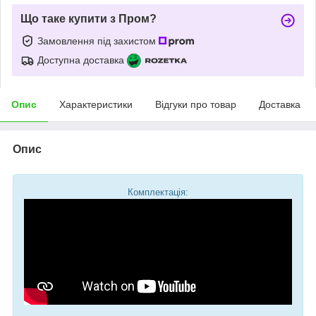
Що таке купити з Пром?
Замовлення під захистом
Доступна доставка
Опис
Характеристики
Відгуки про товар
Доставка
Опис
Комплектація: