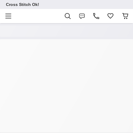
Cross Stitch Ok!