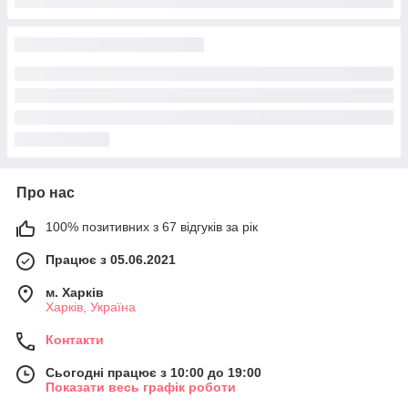
Про нас
100% позитивних з 67 відгуків за рік
Працює з 05.06.2021
м. Харків
Харків, Україна
Контакти
Сьогодні працює з 10:00 до 19:00
Показати весь графік роботи