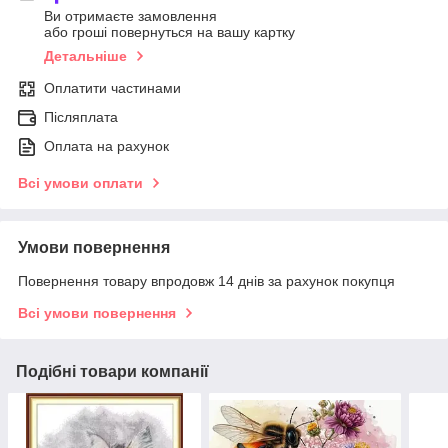
Ви отримаєте замовлення
або гроші повернуться на вашу картку
Детальніше
Оплатити частинами
Післяплата
Оплата на рахунок
Всі умови оплати
Умови повернення
Повернення товару впродовж 14 днів за рахунок покупця
Всі умови повернення
Подібні товари компанії