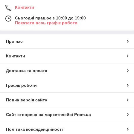
Контакти
Сьогодні працює з 10:00 до 19:00
Показати весь графік роботи
Про нас
Контакти
Доставка та оплата
Графік роботи
Повна версія сайту
Сайт створено на маркетплейсі
Prom.ua
Політика конфіденційності