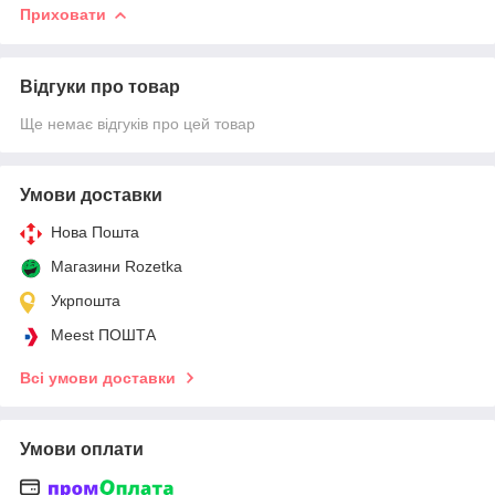
Приховати
Відгуки про товар
Ще немає відгуків про цей товар
Умови доставки
Нова Пошта
Магазини Rozetka
Укрпошта
Meest ПОШТА
Всі умови доставки
Умови оплати