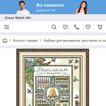
Cross Stitch Ok!
Каталог товарів
Набори для вишивання хрестиком по на