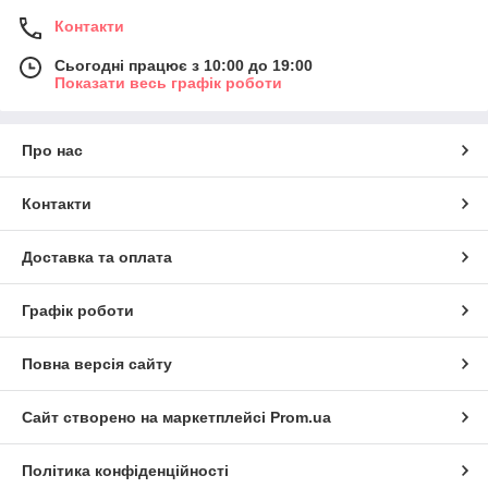
Контакти
Сьогодні працює з 10:00 до 19:00
Показати весь графік роботи
Про нас
Контакти
Доставка та оплата
Графік роботи
Повна версія сайту
Сайт створено на маркетплейсі
Prom.ua
Політика конфіденційності