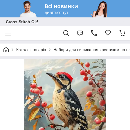
Cross Stitch Ok!
Каталог товарів
Набори для вишивання хрестиком по на