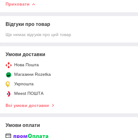
Приховати
Відгуки про товар
Ще немає відгуків про цей товар
Умови доставки
Нова Пошта
Магазини Rozetka
Укрпошта
Meest ПОШТА
Всі умови доставки
Умови оплати