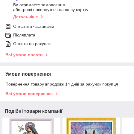
Ви отримаєте замовлення
або гроші повернуться на вашу картку
Детальніше
Оплатити частинами
Післяплата
Оплата на рахунок
Всі умови оплати
Умови повернення
Повернення товару впродовж 14 днів за рахунок покупця
Всі умови повернення
Подібні товари компанії