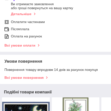
Ви отримаєте замовлення
або гроші повернуться на вашу картку
Детальніше
Оплатити частинами
Післяплата
Оплата на рахунок
Всі умови оплати
Умови повернення
Повернення товару впродовж 14 днів за рахунок покупця
Всі умови повернення
Подібні товари компанії