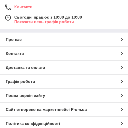
Контакти
Сьогодні працює з 10:00 до 19:00
Показати весь графік роботи
Про нас
Контакти
Доставка та оплата
Графік роботи
Повна версія сайту
Сайт створено на маркетплейсі
Prom.ua
Політика конфіденційності