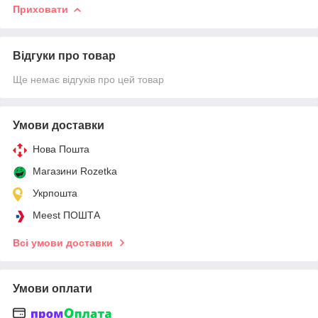
Приховати
Відгуки про товар
Ще немає відгуків про цей товар
Умови доставки
Нова Пошта
Магазини Rozetka
Укрпошта
Meest ПОШТА
Всі умови доставки
Умови оплати