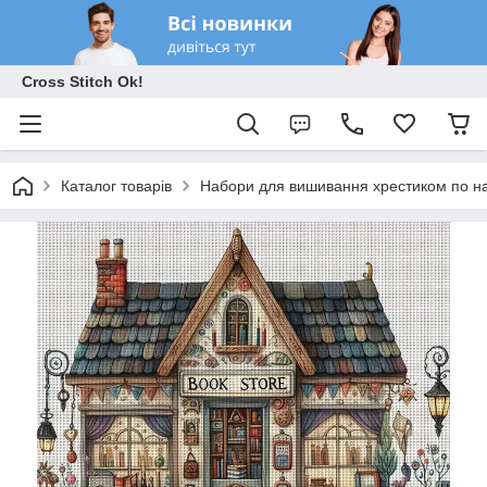
Cross Stitch Ok!
Каталог товарів
Набори для вишивання хрестиком по на