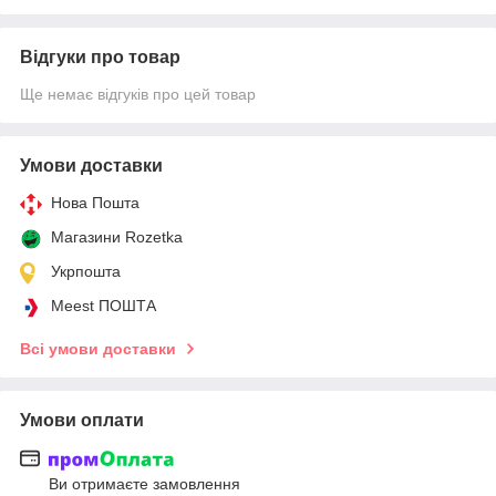
Відгуки про товар
Ще немає відгуків про цей товар
Умови доставки
Нова Пошта
Магазини Rozetka
Укрпошта
Meest ПОШТА
Всі умови доставки
Умови оплати
Ви отримаєте замовлення