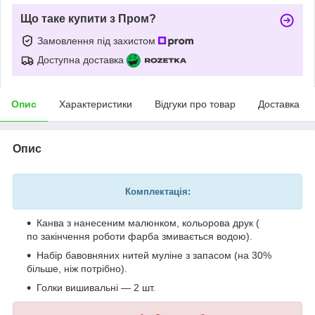
Що таке купити з Пром?
Замовлення під захистом
Доступна доставка
Опис
Характеристики
Відгуки про товар
Доставка
Опис
Комплектація:
Канва з нанесеним малюнком, кольорова друк (
по закінчення роботи фарба змивається водою).
Набір бавовняних нитей муліне з запасом (на 30%
більше, ніж потрібно).
Голки вишивальні — 2 шт.