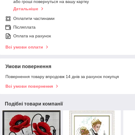
або гроші повернуться на вашу картку
Детальніше
Оплатити частинами
Післяплата
Оплата на рахунок
Всі умови оплати
Умови повернення
Повернення товару впродовж 14 днів за рахунок покупця
Всі умови повернення
Подібні товари компанії