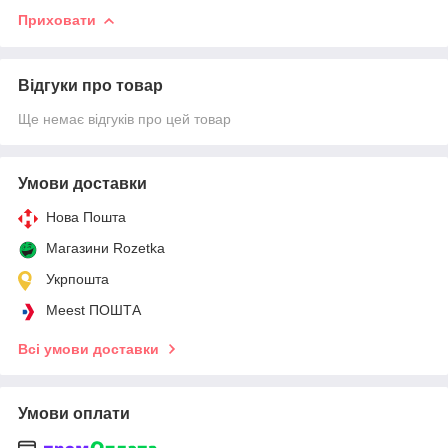
Приховати
Відгуки про товар
Ще немає відгуків про цей товар
Умови доставки
Нова Пошта
Магазини Rozetka
Укрпошта
Meest ПОШТА
Всі умови доставки
Умови оплати