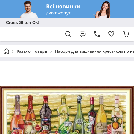
Cross Stitch Ok!
Каталог товарів
Набори для вишивання хрестиком по на