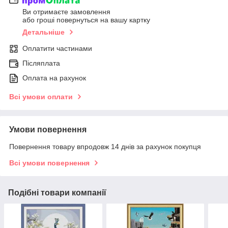
Ви отримаєте замовлення
або гроші повернуться на вашу картку
Детальніше
Оплатити частинами
Післяплата
Оплата на рахунок
Всі умови оплати
Умови повернення
Повернення товару впродовж 14 днів за рахунок покупця
Всі умови повернення
Подібні товари компанії