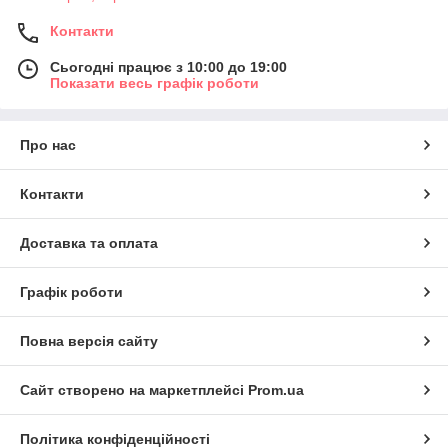
Контакти
Сьогодні працює з 10:00 до 19:00
Показати весь графік роботи
Про нас
Контакти
Доставка та оплата
Графік роботи
Повна версія сайту
Сайт створено на маркетплейсі
Prom.ua
Політика конфіденційності