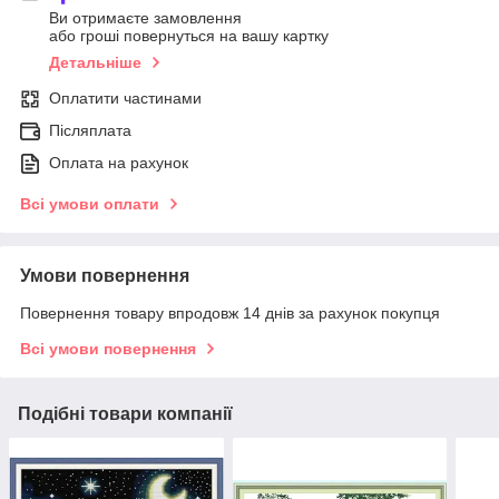
Ви отримаєте замовлення
або гроші повернуться на вашу картку
Детальніше
Оплатити частинами
Післяплата
Оплата на рахунок
Всі умови оплати
Умови повернення
Повернення товару впродовж 14 днів за рахунок покупця
Всі умови повернення
Подібні товари компанії