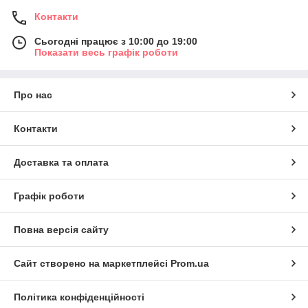
Контакти
Сьогодні працює з 10:00 до 19:00
Показати весь графік роботи
Про нас
Контакти
Доставка та оплата
Графік роботи
Повна версія сайту
Сайт створено на маркетплейсі
Prom.ua
Політика конфіденційності