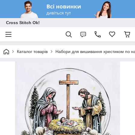
Cross Stitch Ok!
Каталог товарів
Набори для вишивання хрестиком по на