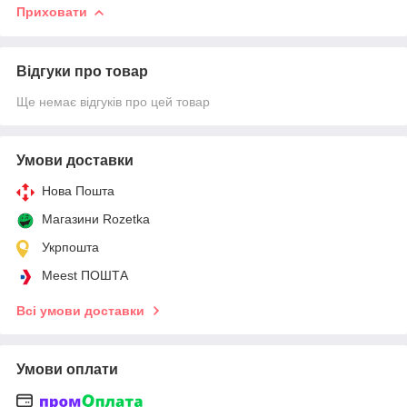
Приховати
Відгуки про товар
Ще немає відгуків про цей товар
Умови доставки
Нова Пошта
Магазини Rozetka
Укрпошта
Meest ПОШТА
Всі умови доставки
Умови оплати